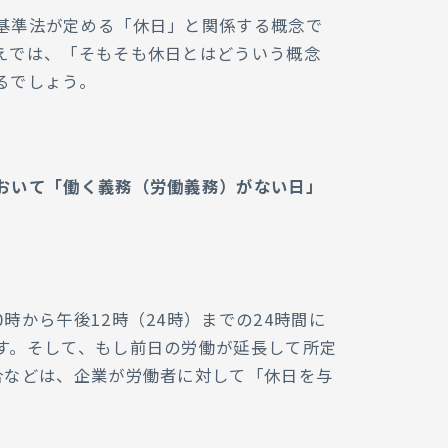
基準法が定める「休日」と関係する概念で
えでは、「そもそも休日とはどういう概念
るでしょう。
おいて「働く義務（労働義務）がない日」
時から午後12時（24時）までの24時間に
す。そして、もし前日の労働が延長して所定
合などは、企業が労働者に対して「休日を与