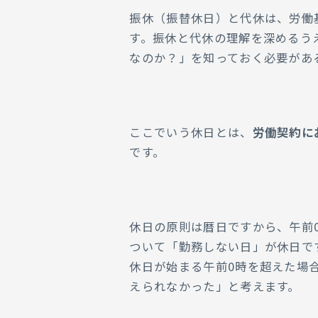
振休（振替休日）と代休は、労働
す。振休と代休の理解を深めるう
なのか？」を知っておく必要があ
ここでいう休日とは、
労働契約に
です。
休日の原則は暦日ですから、午前0
ついて「勤務しない日」が休日で
休日が始まる午前0時を超えた場
えられなかった」と考えます。