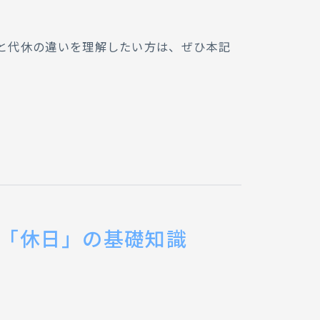
と代休の違いを理解したい方は、ぜひ本記
「休日」の基礎知識