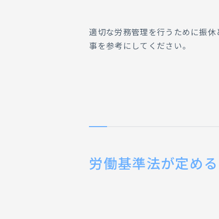
適切な労務管理を行うために振休
事を参考にしてください。
労働基準法が定める