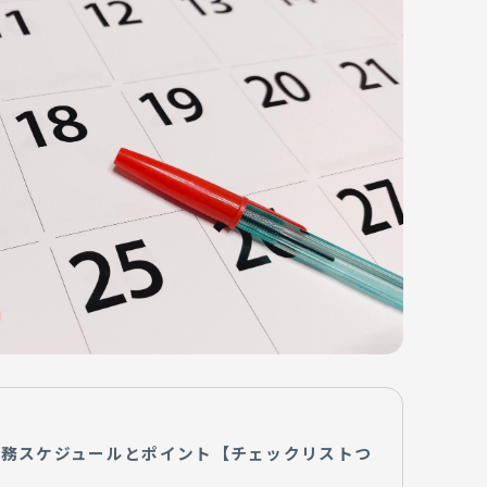
業務スケジュールとポイント【チェックリストつ