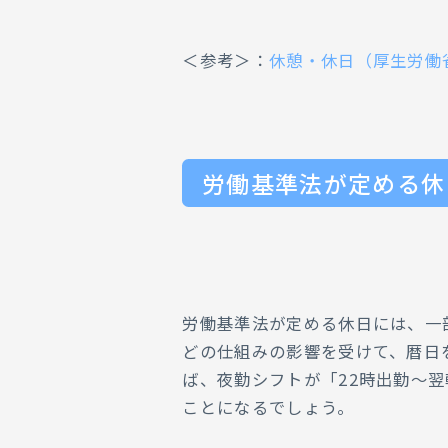
＜参考＞：
休憩・休日（厚生労働
労働基準法が定める休
労働基準法が定める休日には、一
どの仕組みの影響を受けて、暦日
ば、夜勤シフトが「22時出勤～
ことになるでしょう。