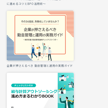
に進めるコツとBPO活用術～
企業が押さえるべき 勤怠管理と運用の実務ガイド