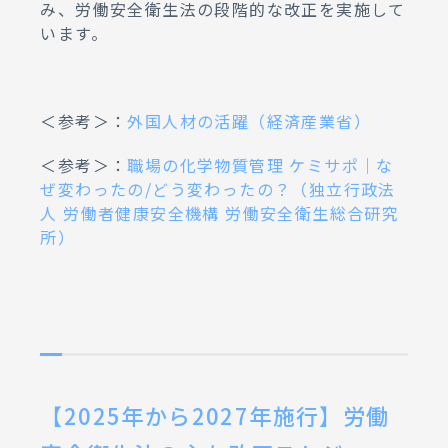
み、労働安全衛生法の段階的な改正を実施して
います。
＜参考＞：
外国人材の活躍（経済産業省）
＜参考＞：
職場の化学物質管理 ケミサポ｜な
ぜ変わったの/どう変わったの？（独立行政法
人 労働者健康安全機構 労働安全衛生総合研究
所）
【2025年から2027年施行】労働