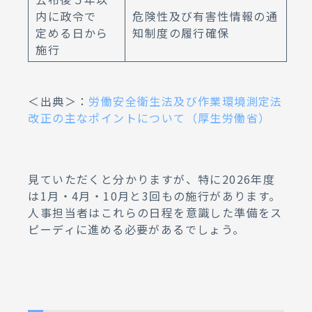
内に政令で
危険性及び有害性情報の通
定める日から
知制度の履行確保
施行
＜出典＞：
労働安全衛生法及び作業環境測定法
改正の主なポイントについて（厚生労働省）
見ていただくと分かりますが、特に2026年度
は1月・4月・10月と3回もの施行があります。
人事担当者はこれらの日程を意識した準備をス
ピーディに進める必要があるでしょう。