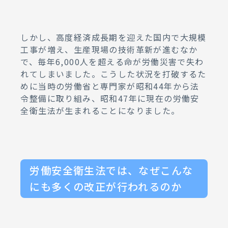
しかし、高度経済成長期を迎えた国内で大規模
工事が増え、生産現場の技術革新が進むなか
で、毎年6,000人を超える命が労働災害で失わ
れてしまいました。こうした状況を打破するた
めに当時の労働省と専門家が昭和44年から法
令整備に取り組み、昭和47年に現在の労働安
全衛生法が生まれることになりました。
労働安全衛生法では、なぜこんな
にも多くの改正が行われるのか