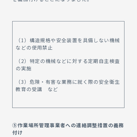
（1）構造規格や安全装置を具備しない機械
などの使用禁止
（2）特定の機械などに対する定期自主検査
の実施
（3）危険・有害な業務に就く際の安全衛生
教育の受講 など
⑤作業場所管理事業者への連絡調整措置の義務
付け