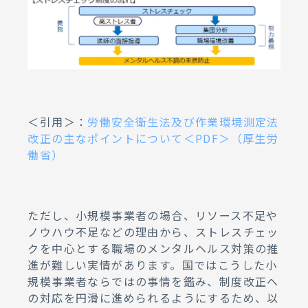
＜引用＞：
労働安全衛生法及び作業環境測定法
改正の主なポイントについて＜PDF＞（厚生労
働省）
ただし、小規模事業者の場合、リソース不足や
ノウハウ不足などの理由から、ストレスチェッ
クを中心とする職場のメンタルヘルス対策の推
進が難しい実情があります。国ではこうした小
規模事業者ならではの事情を鑑み、制度改正へ
の対応を円滑に進められるようにするため、以