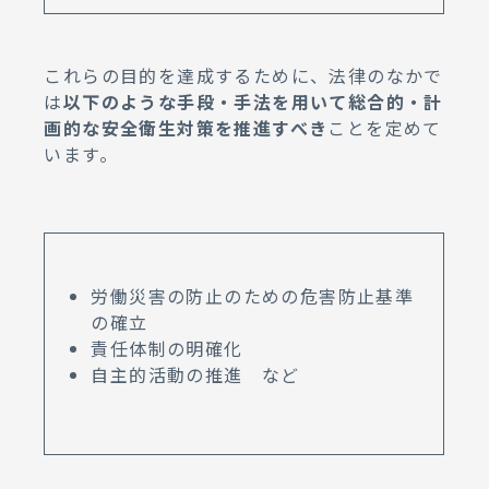
これらの目的を達成するために、法律のなかで
は
以下のような手段・手法を用いて総合的・計
画的な安全衛生対策を推進すべき
ことを定めて
います。
労働災害の防止のための危害防止基準
の確立
責任体制の明確化
自主的活動の推進 など