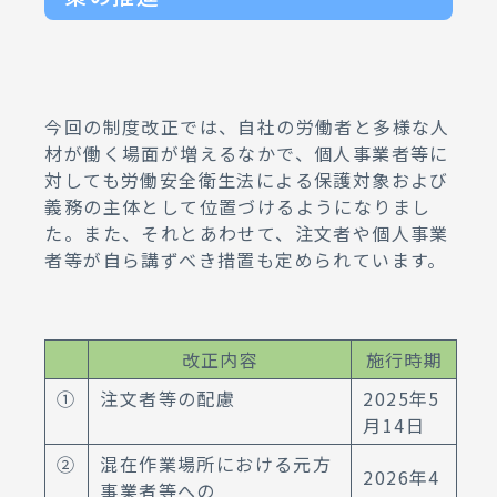
今回の制度改正では、自社の労働者と多様な人
材が働く場面が増えるなかで、個人事業者等に
対しても労働安全衛生法による保護対象および
義務の主体として位置づけるようになりまし
た。また、それとあわせて、注文者や個人事業
者等が自ら講ずべき措置も定められています。
改正内容
施行時期
①
注文者等の配慮
2025年5
月14日
②
混在作業場所における元方
2026年4
事業者等への