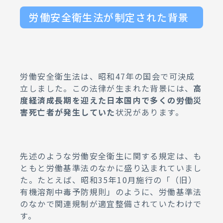
労働安全衛生法が制定された背景
労働安全衛生法は、昭和47年の国会で可決成
立しました。この法律が生まれた背景には、
高
度経済成長期を迎えた日本国内で多くの労働災
害死亡者が発生していた
状況があります。
先述のような労働安全衛生に関する規定は、も
ともと労働基準法のなかに盛り込まれていまし
た。たとえば、昭和35年10月施行の「（旧）
有機溶剤中毒予防規則」のように、労働基準法
のなかで関連規制が適宜整備されていたわけで
す。