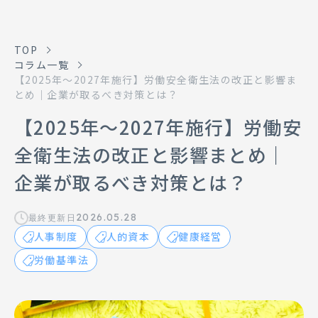
TOP
コラム一覧
【2025年〜2027年施行】労働安全衛生法の改正と影響ま
とめ｜企業が取るべき対策とは？
【2025年〜2027年施行】労働安
全衛生法の改正と影響まとめ｜
企業が取るべき対策とは？
2026.05.28
最終更新日
人事制度
人的資本
健康経営
労働基準法