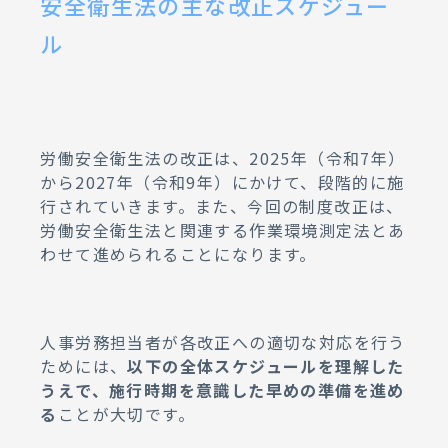
安全衛生法の主な改正スケジュー
ル
労働安全衛生法の改正は、2025年（令和7年）
から2027年（令和9年）にかけて、段階的に施
行されていきます。また、今回の制度改正は、
労働安全衛生法と関連する作業環境測定法とあ
わせて進められることになります。
人事労務担当者が各改正への適切な対応を行う
ためには、
以下の全体スケジュールを理解した
うえで、施行時期を意識した早めの準備を進め
る
ことが大切です。