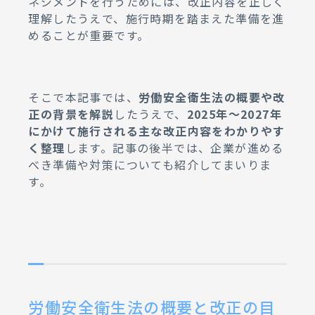
ネジメントを行うためには、改正内容を正しく
理解したうえで、施行時期を踏まえた準備を進
めることが重要です。
そこで本記事では、
労働安全衛生法の概要や改
正の背景を解説
したうえで、
2025年〜2027年
にかけて施行される主な改正内容をわかりやす
く整理
します。記事の後半では、企業が進める
べき準備や対策についても紹介してまいりま
す。
労働安全衛生法の概要と改正の目