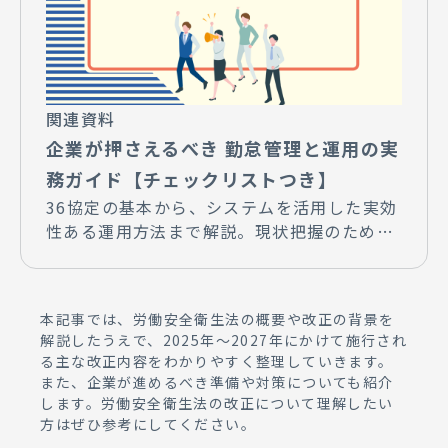
関連資料
企業が押さえるべき 勤怠管理と運用の実
務ガイド【チェックリストつき】
36協定の基本から、システムを活用した実効
性ある運用方法まで解説。現状把握のための
チェックリスト付き！
本記事では、労働安全衛生法の概要や改正の背景を
解説したうえで、2025年〜2027年にかけて施行され
る主な改正内容をわかりやすく整理していきます。
また、企業が進めるべき準備や対策についても紹介
します。労働安全衛生法の改正について理解したい
方はぜひ参考にしてください。