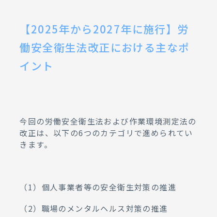
【2025年から2027年に施行】労
働安全衛生法改正における主なポ
イント
今回の労働安全衛生法および作業環境測定法の
改正は、以下の6つのカテゴリで進められてい
きます。
（1）個人事業者等の安全衛生対策の推進
（2）職場のメンタルヘルス対策の推進