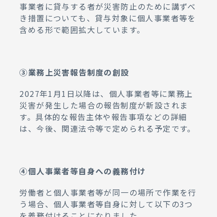
事業者に貸与する者が災害防止のために講ずべ
き措置についても、貸与対象に個人事業者等を
含める形で範囲拡大しています。
③業務上災害報告制度の創設
2027年1月1日以降は、個人事業者等に業務上
災害が発生した場合の報告制度が新設されま
す。具体的な報告主体や報告事項などの詳細
は、今後、関連法令等で定められる予定です。
④個人事業者等自身への義務付け
労働者と個人事業者等が同一の場所で作業を行
う場合、個人事業者等自身に対して以下の3つ
を義務付けることになりました。