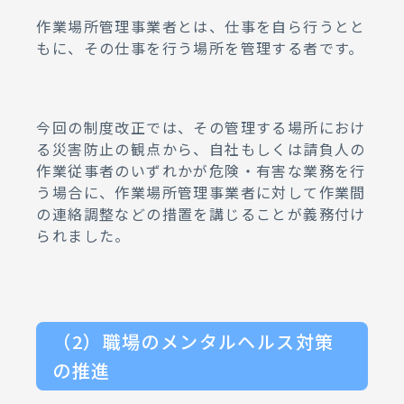
作業場所管理事業者とは、仕事を自ら行うとと
もに、その仕事を行う場所を管理する者です。
今回の制度改正では、その管理する場所におけ
る災害防止の観点から、自社もしくは請負人の
作業従事者のいずれかが危険・有害な業務を行
う場合に、作業場所管理事業者に対して作業間
の連絡調整などの措置を講じることが義務付け
られました。
（2）職場のメンタルヘルス対策
の推進