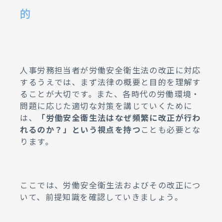
的
人事労務担当者が労働安全衛生法の改正に対応
するうえでは、まず法律の概要と目的を理解す
ることが大切です。また、各時代の労働環境・
問題に応じた適切な対策を講じていくために
は、
「労働安全衛生法はなぜ頻繁に改正が行わ
れるのか？」という視点を持つ
ことも必要とな
ります。
ここでは、労働安全衛生法およびその改正につ
いて、前提知識を確認していきましょう。