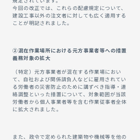
規定されています。
今回の改正では、これらの配慮規定について、
建設工事以外の注文者に対しても広く適用する
ことが明記されました。
②混在作業場所における元方事業者等への措置
義務対象の拡大
（特定）元方事業者が混在する作業場におい
て、自社および関係請負人などに雇用されてい
る労働者の災害防止のために講ずべき指導・連
絡調整といった措置について、対象範囲が当該
労働者から個人事業者等を含む作業従事者全体
に拡大されました。
また、政令で定められた建築物や機械等を他の