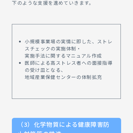
下のような支援を進めていきます。
小規模事業場の実情に即した、ストレ
スチェックの実施体制・
実施手法に関するマニュアル作成
医師による高ストレス者への面接指導
の受け皿となる、
地域産業保健センターの体制拡充
（3）化学物質による健康障害防