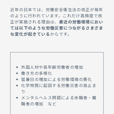
近年の日本では、労働安全衛生法の改正が毎年
のように行われています。これだけ高頻度で改
正が実施される理由は、
最近の労働環境におい
ては以下のような労働災害につながるさまざま
な変化が起きている
からです。
外国人材や高年齢労働者の増加
働き方の多様化
猛暑日の増加による労働環境の悪化
化学物質に起因する労働災害の高止ま
り
メンタルヘルス問題による休職者・離
職者の増加 など