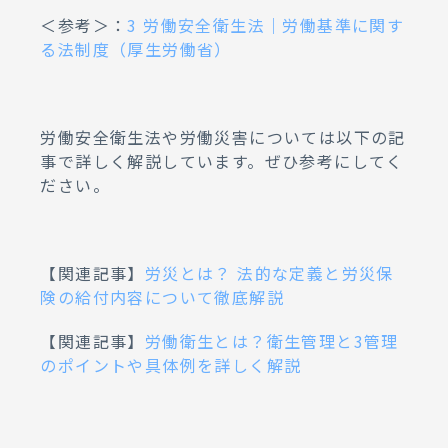
＜参考＞：
3 労働安全衛生法｜労働基準に関す
る法制度（厚生労働省）
労働安全衛生法や労働災害については以下の記
事で詳しく解説しています。ぜひ参考にしてく
ださい。
【関連記事】
労災とは？ 法的な定義と労災保
険の給付内容について徹底解説
【関連記事】
労働衛生とは？衛生管理と3管理
のポイントや具体例を詳しく解説