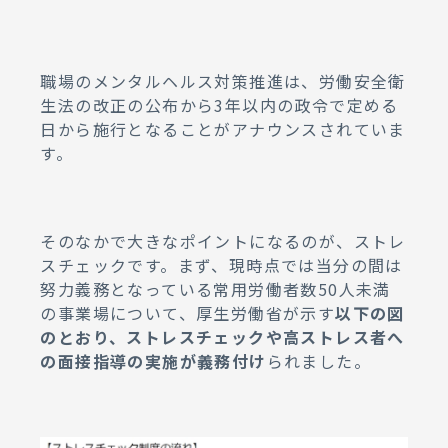
職場のメンタルヘルス対策推進は、労働安全衛
生法の改正の公布から3年以内の政令で定める
日から施行となることがアナウンスされていま
す。
そのなかで大きなポイントになるのが、ストレ
スチェックです。まず、現時点では当分の間は
努力義務となっている常用労働者数50人未満
の事業場について、厚生労働省が示す
以下の図
のとおり、ストレスチェックや高ストレス者へ
の面接指導の実施が義務付け
られました。