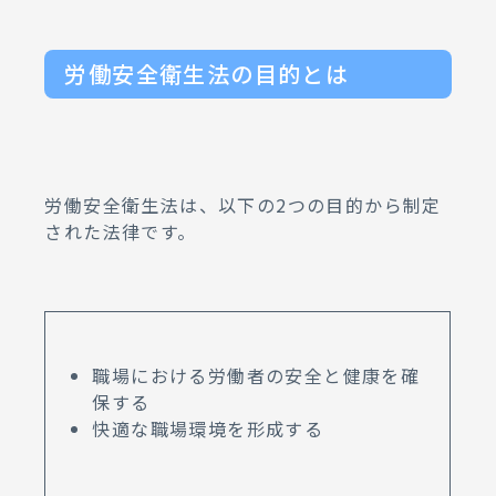
労働安全衛生法の目的とは
労働安全衛生法は、以下の2つの目的から制定
された法律です。
職場における労働者の安全と健康を確
保する
快適な職場環境を形成する