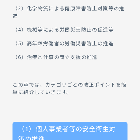
（3）化学物質による健康障害防止対策等の推
進
（4）機械等による労働災害防止の促進等
（5）高年齢労働者の労働災害防止の推進
（6）治療と仕事の両立支援の推進
この章では、カテゴリごとの改正ポイントを簡
単に紹介していきます。
（1）個人事業者等の安全衛生対
策の推進