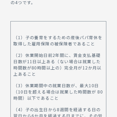
の4つです。
（1）子の養育をするための産後パパ育休を
取得した雇用保険の被保険者であること
（2）休業開始日前2年間に、賃金支払基礎
日数が11日以上ある（ない場合は就業した
時間数が80時間以上の）完全月が12か月以
上あること
（3）休業期間中の就業日数が、最大10日
（10日を超える場合は就業した時間数が 80
時間）以下であること
（4）子の出生日から8週間を経過する日の
翌日から6か月を経過する日までに、その労