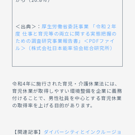
＜出典＞：
厚生労働省委託事業 「令和２年
度 仕事と育児等の両立に関する実態把握の
ための調査研究事業報告書」＜PDFファイ
ル＞（株式会社日本能率協会総合研究所）
令和4年に施行された育児・介護休業法には、
育児休業が取得しやすい環境整備を企業に義務
付けることで、男性社員を中心とする育児休業
の取得率を上げる目的があります。
【関連記事】
ダイバーシティとインクルージョ