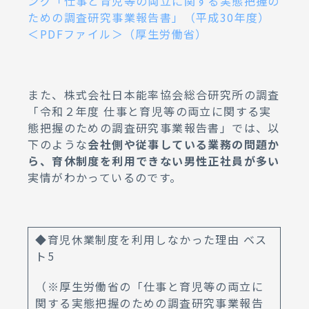
ング「仕事と育児等の両立に関する実態把握の
ための調査研究事業報告書」（平成30年度）
＜PDFファイル＞（厚生労働省）
また、株式会社日本能率協会総合研究所の調査
「令和２年度 仕事と育児等の両立に関する実
態把握のための調査研究事業報告書」では、以
下のような
会社側や従事している業務の問題か
ら、育休制度を利用できない男性正社員が多い
実情がわかっているのです。
◆育児休業制度を利用しなかった理由 ベス
ト5
（※厚生労働省の「仕事と育児等の両立に
関する実態把握のための調査研究事業報告