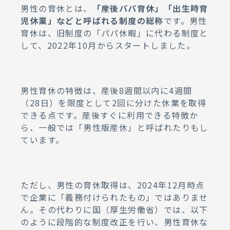
男性の育休とは、
「産後パパ育休」「出生時育
児休業」などと呼ばれる制度の総称
です。男性
育休は、旧制度の「パパ休暇」に代わる制度と
して、2022年10月からスタートしました。
男性育休の特徴は、産後8週間以内に4週間
（28日）を限度として2回に分けた休業を取得
できる点です。産後すぐに利用できる特徴か
ら、一般では「男性版産休」と呼ばれたりもし
ています。
ただし、男性の育休取得は、2024年12月時点
で企業に「義務付けられたもの」ではありませ
ん。その代わりに国（厚生労働省）では、以下
のように段階的な制度改正を行い、男性育休な