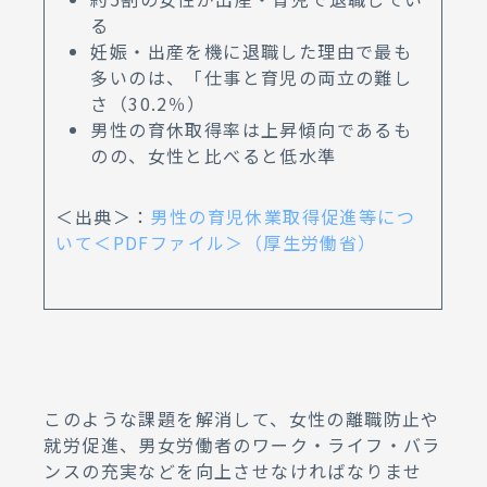
る
妊娠・出産を機に退職した理由で最も
多いのは、「仕事と育児の両立の難し
さ（30.2％）
男性の育休取得率は上昇傾向であるも
のの、女性と比べると低水準
＜出典＞：
男性の育児休業取得促進等につ
いて＜PDFファイル＞（厚生労働省）
このような課題を解消して、女性の離職防止や
就労促進、男女労働者のワーク・ライフ・バラ
ンスの充実などを向上させなければなりませ