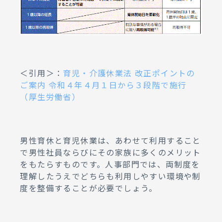
＜引用＞：
育児・介護休業法 改正ポイントの
ご案内 令和４年４月１日から３段階で施行
（厚生労働省）
男性育休と育児休業は、あわせて利用すること
で男性社員ならびにその家族に多くのメリット
をもたらすものです。人事部門では、両制度を
理解したうえでどちらも利用しやすい環境や制
度を整備することが必要でしょう。