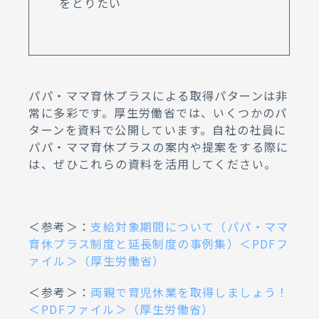
をとりたい
パパ・ママ育休プラスによる取得パターンは非
常に多彩です。厚生労働省では、いくつかのパ
ターンを資料で公開しています。自社の社員に
パパ・ママ育休プラスの案内や提案をする際に
は、ぜひこれらの資料を活用してください。
＜参考＞：
支給対象期間について（パパ・ママ
育休プラス制度と延長制度の事例集）＜PDFフ
ァイル＞（厚生労働省）
＜参考＞：
両親で育児休業を取得しましょう！
＜PDFファイル＞（厚生労働省）