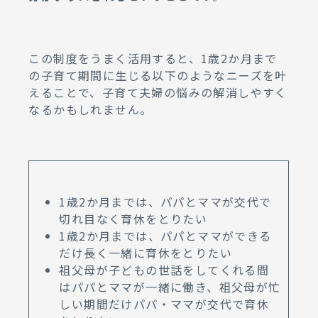
この制度をうまく活用すると、1歳2か月まで
の子育て期間に生じる以下のようなニーズを叶
えることで、子育て夫婦の悩みの解消しやすく
なるかもしれません。
1歳2か月までは、パパとママが交代で
切れ目なく育休をとりたい
1歳2か月までは、パパとママができる
だけ長く一緒に育休をとりたい
祖父母が子どもの世話をしてくれる間
はパパとママが一緒に働き、祖父母が忙
しい期間だけパパ・ママが交代で育休