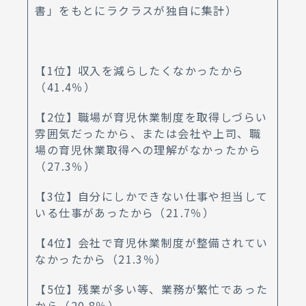
書」をもとにラクラスが独自に集計）
【1位】収入を減らしたくなかったから
（41.4％）
【2位】職場が育児休業制度を取得しづらい
雰囲気だったから、または会社や上司、職
場の育児休業取得への理解がなかったから
（27.3％）
【3位】自分にしかできない仕事や担当して
いる仕事があったから（21.7％）
【4位】会社で育児休業制度が整備されてい
なかったから（21.3％）
【5位】残業が多い等、業務が繁忙であった
から（20.8％）