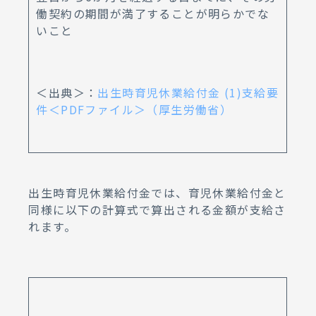
働契約の期間が満了することが明らかでな
いこと
＜出典＞：
出生時育児休業給付金 (1)支給要
件＜PDFファイル＞（厚生労働省）
出生時育児休業給付金では、育児休業給付金と
同様に以下の計算式で算出される金額が支給さ
れます。