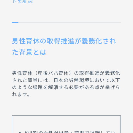
トを解説
男性育休の取得推進が義務化され
た背景とは
男性育休（産後パパ育休）の取得推進が義務化
された背景には、日本の労働環境において以下
のような課題を解消する必要がある点が挙げら
れます。
約5割の女性が出産・育児で退職してい