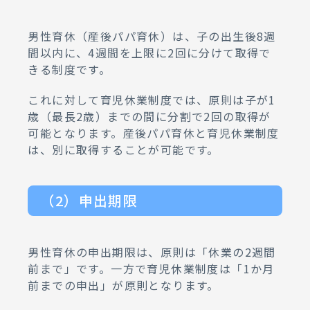
男性育休（産後パパ育休）は、子の出生後8週
間以内に、4週間を上限に2回に分けて取得で
きる制度です。
これに対して育児休業制度では、原則は子が1
歳（最長2歳）までの間に分割で2回の取得が
可能となります。産後パパ育休と育児休業制度
は、別に取得することが可能です。
（2）申出期限
男性育休の申出期限は、原則は「休業の2週間
前まで」です。一方で育児休業制度は「1か月
前までの申出」が原則となります。