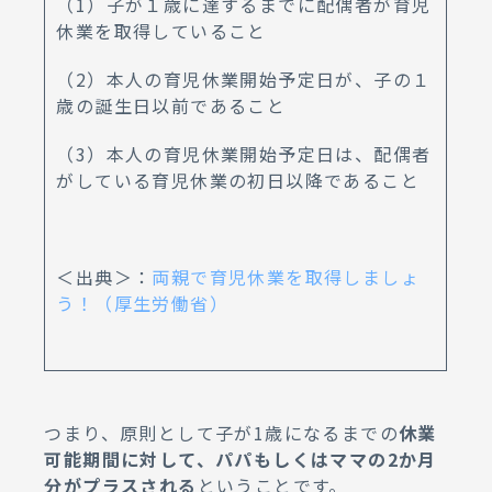
（1）子が１歳に達するまでに配偶者が育児
休業を取得していること
（2）本人の育児休業開始予定日が、子の１
歳の誕生日以前であること
（3）本人の育児休業開始予定日は、配偶者
がしている育児休業の初日以降であること
＜出典＞：
両親で育児休業を取得しましょ
う！（厚生労働省）
つまり、原則として子が1歳になるまでの
休業
可能期間に対して、パパもしくはママの2か月
分がプラスされる
ということです。