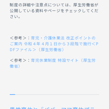
制度の詳細や注意点については、厚生労働省が
公開している資料やページをチェックしてくだ
さい。
＜参考＞：
育児・介護休業法 改正ポイントの
ご案内 令和４年４月１日から３段階で施行＜P
DFファイル＞（厚生労働省）
＜参考＞：
育児休業制度 特設サイト（厚生労
働省）