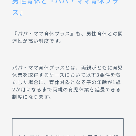
男性育休と『パパ・ママ育休プラ
ス』
『パパ・ママ育休プラス』も、男性育休との関
連性が高い制度です。
パパ・ママ育休プラスとは、両親がともに育児
休業を取得するケースにおいて以下3要件を満
たした場合に、育休対象となる子の年齢が1歳
2か月になるまで両親の育児休業を延長できる
制度になります。