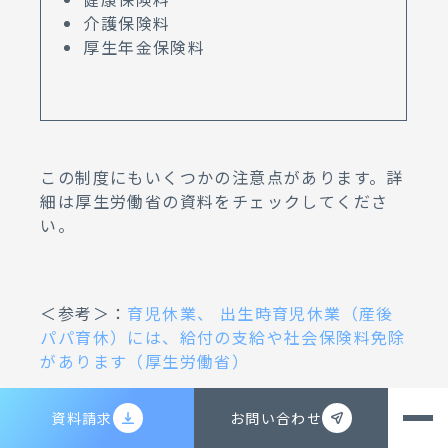
介護保険料
厚生年金保険料
この制度にもいくつかの注意点があります。詳
細は厚生労働省の資料をチェックしてくださ
い。
＜参考＞：
育児休業、 出生時育児休業（産後
パパ育休）には、給付の支給や社会保険料免除
があります（厚生労働省）
資料請求
お問い合わせ