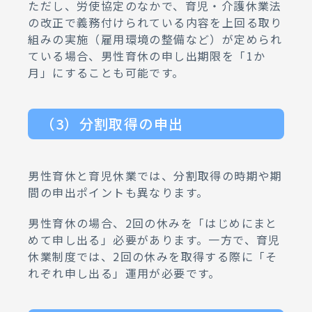
ただし、労使協定のなかで、育児・介護休業法
の改正で義務付けられている内容を上回る取り
組みの実施（雇用環境の整備など）が定められ
ている場合、男性育休の申し出期限を「1か
月」にすることも可能です。
（3）分割取得の申出
男性育休と育児休業では、分割取得の時期や期
間の申出ポイントも異なります。
男性育休の場合、2回の休みを「はじめにまと
めて申し出る」必要があります。一方で、育児
休業制度では、2回の休みを取得する際に「そ
れぞれ申し出る」運用が必要です。