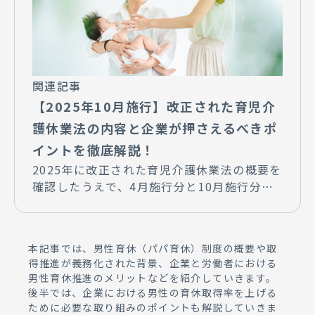
関連記事
【2025年10月施行】改正された育児介
護休業法の内容と企業が押さえるべきポ
イントを徹底解説！
2025年に改正された育児介護休業法の概要を
確認したうえで、4月施行分と10月施行分の
改正ポイントをわかりやすく解説していきま
す。
本記事では、男性育休（パパ育休）制度の概要や取
得推進が義務化された背景、企業と労働者における
男性育休推進のメリットなどを紹介していきます。
後半では、企業における男性の育休取得率を上げる
ために必要な取り組みのポイントも解説していきま