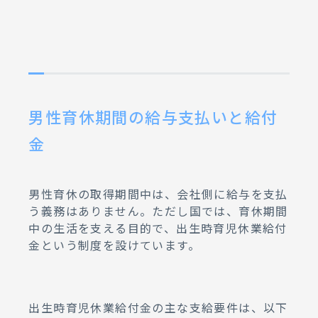
男性育休期間の給与支払いと給付
金
男性育休の取得期間中は、会社側に給与を支払
う義務はありません。ただし国では、育休期間
中の生活を支える目的で、出生時育児休業給付
金という制度を設けています。
出生時育児休業給付金の主な支給要件は、以下