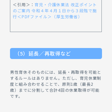
＜引用＞：
育児・介護休業法 改正ポイント
のご案内 令和４年４月１日から３段階で施
行＜PDFファイル＞（厚生労働省）
（5）延長／再取得など
男性育休そのものには、延長・再取得を可能と
するルールはありません。ただし、育児休業制
度と組み合わせることで、原則1歳（最長2
歳）までに分割して合計4回の休業取得が可能
です。