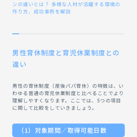
ンの違いとは？ 多様な人材が活躍する環境の
作り方、成功事例を解説
男性育休制度と育児休業制度との
違い
男性の育休制度（産後パパ育休）の特徴は、い
わゆる普通の育児休業制度と比べることでより
理解しやすくなります。ここでは、5つの項目
に関して比較をしていきましょう。
（1）対象期間／取得可能日数