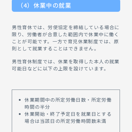
（4）休業中の就業
男性育休では、労使協定を締結している場合に
限り、労働者が合意した範囲内で休業中に働く
ことが可能です。一方で育児休業制度では、原
則として就業することはできません。
男性育休制度では、休業を取得した本人の就業
可能日などに以下の上限を設けています。
休業期間中の所定労働日数・所定労働
時間の半分
休業開始・終了予定日を就業日とする
場合は当該日の所定労働時間数未満