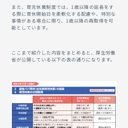
また、育児休業制度では、1歳以降の延長をす
る際に育休開始日を柔軟化する配慮や、特別な
事情がある場合に限り、1歳以降の再取得を可
能としています。
ここまで紹介した内容をまとめると、厚生労働
省が公開している以下の表の通りになります。