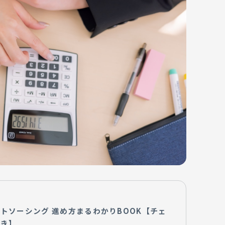
トソーシング 進め方まるわかりBOOK【チェ
つき】