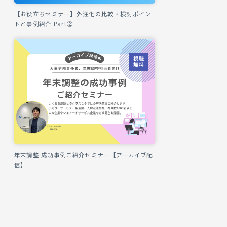
【お役立ちセミナー】外注化の比較・検討ポイン
トと事例紹介 Part②
年末調整 成功事例ご紹介セミナー【アーカイブ配
信】