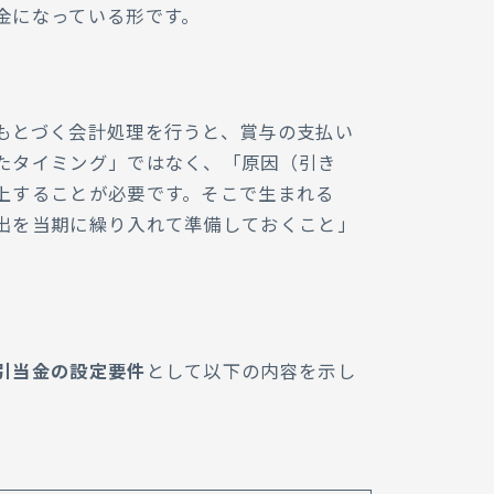
金になっている形です。
もとづく会計処理を行うと、賞与の支払い
たタイミング」ではなく、「原因（引き
上することが必要です。そこで生まれる
出を当期に繰り入れて準備しておくこと」
引当金の設定要件
として以下の内容を示し