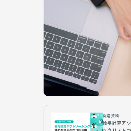
関連資料
給与計算アウ
ックリスト