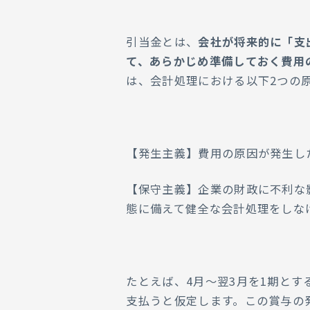
引当金とは、
会社が将来的に「支
て、あらかじめ準備しておく費用
は、会計処理における以下2つの
【発生主義】費用の原因が発生し
【保守主義】企業の財政に不利な
態に備えて健全な会計処理をしな
たとえば、4月～翌3月を1期とす
支払うと仮定します。この賞与の