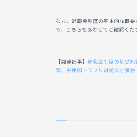
なお、退職金制度の基本的な概要
で、こちらもあわせてご確認くだ
【関連記事】
退職金制度の基礎知
類、労使間トラブル対処法を解説