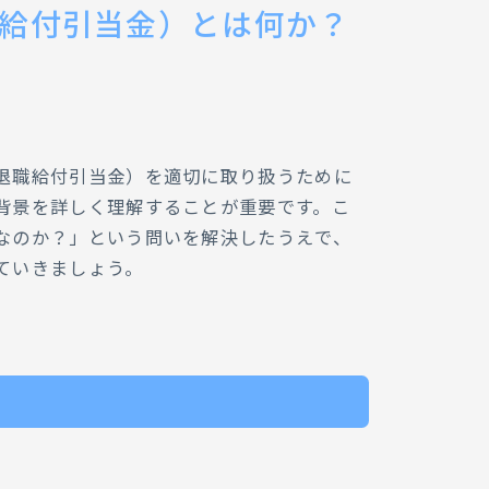
給付引当金）とは何か？
退職給付引当金）を適切に取り扱うために
背景を詳しく理解することが重要です。こ
なのか？」という問いを解決したうえで、
ていきましょう。