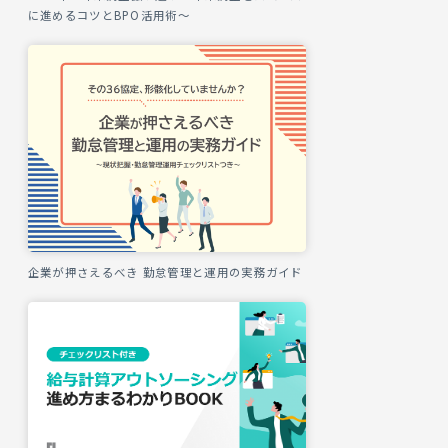
に進めるコツとBPO活用術～
企業が押さえるべき 勤怠管理と運用の実務ガイド