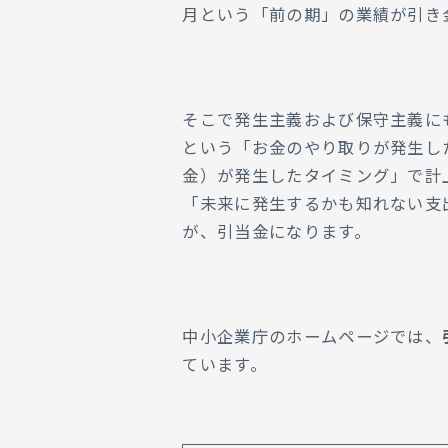
月という「前の期」の業績が引き
そこで発生主義および保守主義に
という「お金のやり取りが発生し
金）が発生したタイミング」で計
「未来に発生するかも知れない支
が、引当金になります。
中小企業庁のホームページでは、
ています。