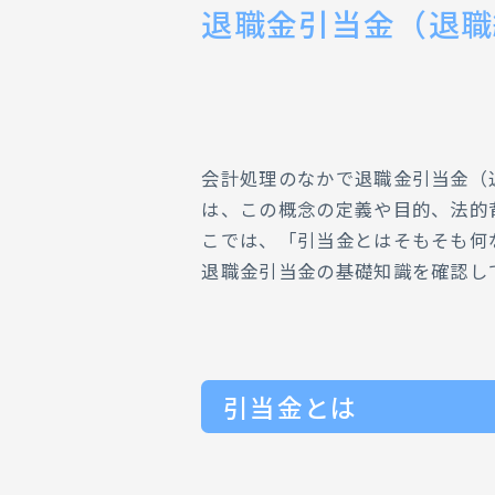
退職金引当金（退職
会計処理のなかで退職金引当金（
は、この概念の定義や目的、法的
こでは、「引当金とはそもそも何
退職金引当金の基礎知識を確認し
引当金とは