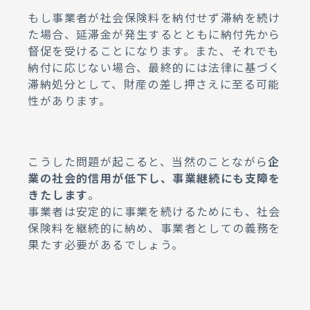
もし事業者が社会保険料を納付せず滞納を続け
た場合、延滞金が発生するとともに納付先から
督促を受けることになります。また、それでも
納付に応じない場合、最終的には法律に基づく
滞納処分として、財産の差し押さえに至る可能
性があります。
こうした問題が起こると、当然のことながら
企
業の社会的信用が低下し、事業継続にも支障を
きたします
。
事業者は安定的に事業を続けるためにも、社会
保険料を継続的に納め、事業者としての義務を
果たす必要があるでしょう。