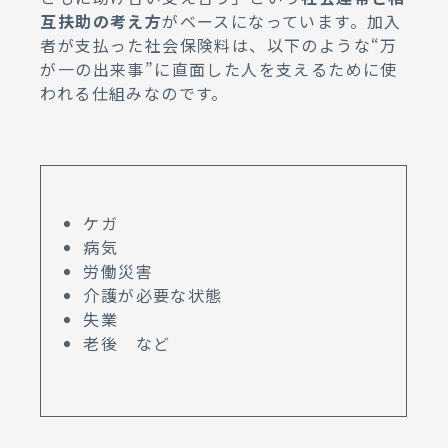
互扶助の考え方
がベースになっています。加入
者が支払った社会保険料は、以下のような“万
が一の出来事”に直面した人を支えるために使
われる仕組みなのです。
ケガ
病気
労働災害
介護が必要な状態
失業
老後 など