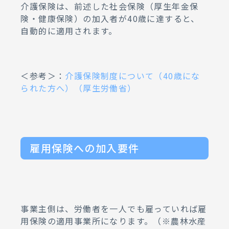
介護保険は、前述した社会保険（厚生年金保
険・健康保険）の加入者が40歳に達すると、
自動的に適用されます。
＜参考＞：
介護保険制度について（40歳にな
られた方へ）（厚生労働省）
雇用保険への加入要件
事業主側は、労働者を一人でも雇っていれば雇
用保険の適用事業所になります。（※農林水産