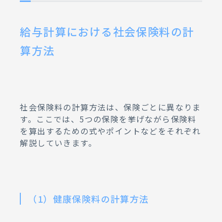
給与計算における社会保険料の計
算方法
社会保険料の計算方法は、保険ごとに異なりま
す。ここでは、5つの保険を挙げながら保険料
を算出するための式やポイントなどをそれぞれ
解説していきます。
（1）健康保険料の計算方法