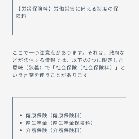
【労災保険料】労働災害に備える制度の保
険料
ここで一つ注意点があります。それは、政府な
どが発信する情報では、以下の3つに限定した
意味（狭義）で「社会保険（社会保険料）」と
いう言葉を使うことがあります。
健康保険（健康保険料）
厚生年金（厚生年金保険料）
介護保険（介護保険料）