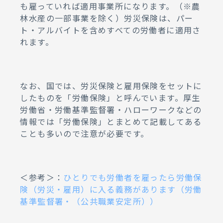
も雇っていれば適用事業所になります。（※農
林水産の一部事業を除く）労災保険は、パー
ト・アルバイトを含めすべての労働者に適用さ
れます。
なお、国では、労災保険と雇用保険をセットに
したものを「労働保険」と呼んでいます。厚生
労働省・労働基準監督署・ハローワークなどの
情報では「労働保険」とまとめて記載してある
ことも多いので注意が必要です。
＜参考＞：
ひとりでも労働者を雇ったら労働保
険（労災・雇用）に入る義務があります（労働
基準監督署・（公共職業安定所））