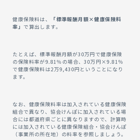
健康保険料は、
「標準報酬月額×健康保険料
率」
で算出します。
たとえば、標準報酬月額が30万円で健康保険
の保険料率が9.81％の場合、30万円×9.81％
で健康保険料は2万9,430円ということになり
ます。
なお、健康保険料率は加入されている健康保険
組合で異なり、協会けんぽに加入されている場
合には都道府県ごとに異なりますので、計算時
には加入されている健康保険組合・協会けんぽ
（事業所の所在地）の料率を参照しましょう。