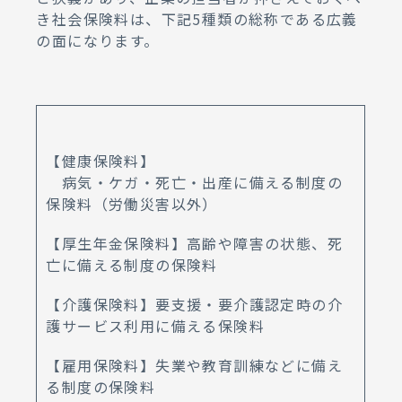
き社会保険料は、下記5種類の総称である広義
の面になります。
【健康保険料】
病気・ケガ・死亡・出産に備える制度の
保険料（労働災害以外）
【厚生年金保険料】高齢や障害の状態、死
亡に備える制度の保険料
【介護保険料】要支援・要介護認定時の介
護サービス利用に備える保険料
【雇用保険料】失業や教育訓練などに備え
る制度の保険料