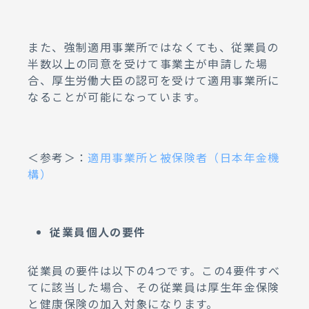
また、強制適用事業所ではなくても、従業員の
半数以上の同意を受けて事業主が申請した場
合、厚生労働大臣の認可を受けて適用事業所に
なることが可能になっています。
＜参考＞：
適用事業所と被保険者（日本年金機
構）
従業員個人の要件
従業員の要件は以下の4つです。この4要件すべ
てに該当した場合、その従業員は厚生年金保険
と健康保険の加入対象になります。