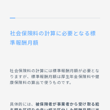
社会保険料の計算に必要となる標
準報酬月額
社会保険料の計算には標準報酬月額が必要とな
りますが、標準報酬月額は厚生年金保険料や健
康保険料の算出で使うものです。
具体的には、
被保険者が事業者から受け取る給
与額を区切りの良い幅で区分した報酬月額に当