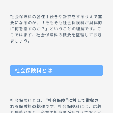
社会保険料の各種手続きや計算をするうえで重
要になるのが、「そもそも社会保険料が具体的
に何を指すのか？」ということの理解です。こ
こではまず、社会保険料の概要を整理しておき
ましょう。
社会保険料とは
社会保険料とは、
“社会保険”に対して徴収さ
れる保険料の総称
です。社会保険料には、広義
と狭義があり、企業の担当者が押さえておくべ