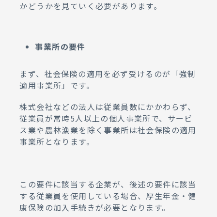
かどうかを見ていく必要があります。
事業所の要件
まず、社会保険の適用を必ず受けるのが「強制
適用事業所」です。
株式会社などの法人は従業員数にかかわらず、
従業員が常時5人以上の個人事業所で、サービ
ス業や農林漁業を除く事業所は社会保険の適用
事業所となります。
この要件に該当する企業が、後述の要件に該当
する従業員を使用している場合、厚生年金・健
康保険の加入手続きが必要となります。