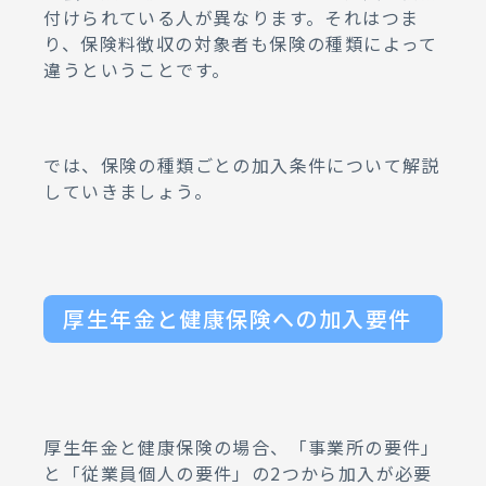
付けられている人が異なります。それはつま
り、保険料徴収の対象者も保険の種類によって
違うということです。
では、保険の種類ごとの加入条件について解説
していきましょう。
厚生年金と健康保険への加入要件
厚生年金と健康保険の場合、「事業所の要件」
と「従業員個人の要件」の2つから加入が必要