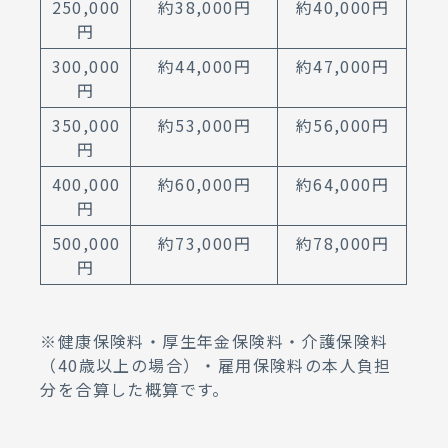
250,000
約38,000円
約40,000円
円
300,000
約44,000円
約47,000円
円
350,000
約53,000円
約56,000円
円
400,000
約60,000円
約64,000円
円
500,000
約73,000円
約78,000円
円
※健康保険料・厚生年金保険料・介護保険料
（40歳以上の場合）・雇用保険料の本人負担
分を合算した概算です。