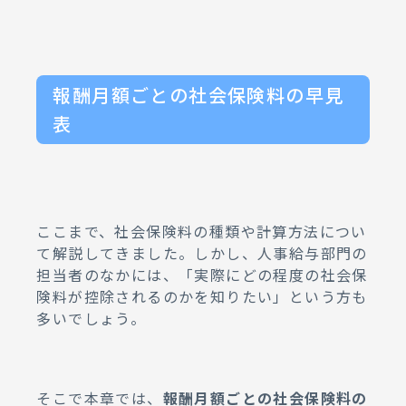
報酬月額ごとの社会保険料の早見
表
ここまで、社会保険料の種類や計算方法につい
て解説してきました。しかし、人事給与部門の
担当者のなかには、「実際にどの程度の社会保
険料が控除されるのかを知りたい」という方も
多いでしょう。
そこで本章では、
報酬月額ごとの社会保険料の