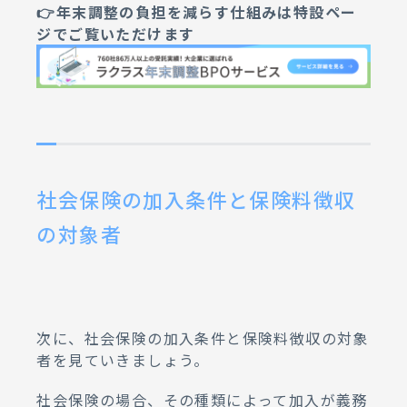
👉年末調整の負担を減らす仕組みは特設ペー
ジでご覧いただけます
社会保険の加入条件と保険料徴収
の対象者
次に、社会保険の加入条件と保険料徴収の対象
者を見ていきましょう。
社会保険の場合、その種類によって加入が義務