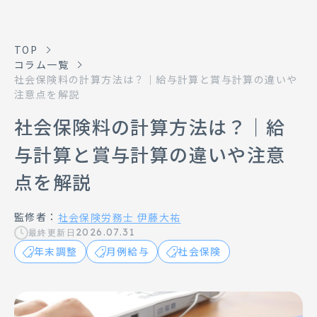
TOP
コラム一覧
社会保険料の計算方法は？｜給与計算と賞与計算の違いや
注意点を解説
社会保険料の計算方法は？｜給
与計算と賞与計算の違いや注意
点を解説
監修者：
社会保険労務士 伊藤大祐
2026.07.31
最終更新日
年末調整
月例給与
社会保険