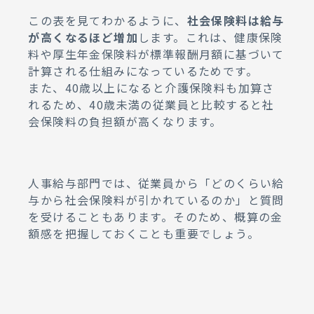
この表を見てわかるように、
社会保険料は給与
が高くなるほど増加
します。これは、健康保険
料や厚生年金保険料が標準報酬月額に基づいて
計算される仕組みになっているためです。
また、40歳以上になると介護保険料も加算さ
れるため、40歳未満の従業員と比較すると社
会保険料の負担額が高くなります。
人事給与部門では、従業員から「どのくらい給
与から社会保険料が引かれているのか」と質問
を受けることもあります。そのため、概算の金
額感を把握しておくことも重要でしょう。