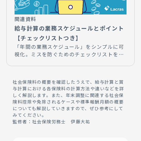
関連資料
給与計算の業務スケジュールとポイント
【チェックリストつき】
「年間の業務スケジュール」をシンプルに可
視化。ミスを防ぐためのチェックリストをご
活用ください！
社会保険料の概要を確認したうえで、給与計算と賞
与計算における各保険料の計算方法や違いなどを詳
しく解説します。また、年末調整に関連する社会保
険料控除や免除されるケースや標準報酬月額の概要
についても解説していきますので、ぜひ参考にして
みてください。
監修者：社会保険労務士 伊藤大祐