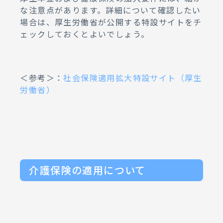
な注意点があります。詳細について確認したい
場合は、厚生労働省が公開する特設サイトをチ
ェックしておくとよいでしょう。
＜参考＞：
社会保険適用拡大特設サイト（厚生
労働省）
介護保険の適用について