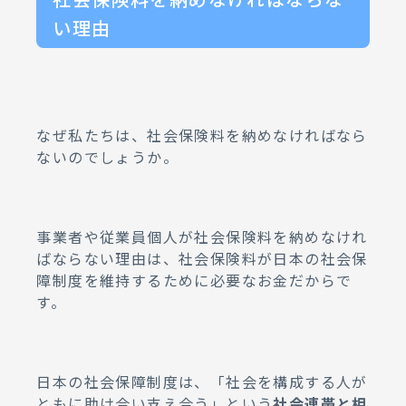
い理由
なぜ私たちは、社会保険料を納めなければなら
ないのでしょうか。
事業者や従業員個人が社会保険料を納めなけれ
ばならない理由は、社会保険料が日本の社会保
障制度を維持するために必要なお金だからで
す。
日本の社会保障制度は、「社会を構成する人が
ともに助け合い支え合う」という
社会連帯と相