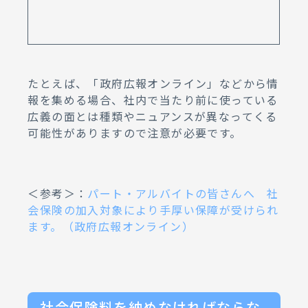
たとえば、「政府広報オンライン」などから情
報を集める場合、社内で当たり前に使っている
広義の面とは種類やニュアンスが異なってくる
可能性がありますので注意が必要です。
＜参考＞：
パート・アルバイトの皆さんへ 社
会保険の加入対象により手厚い保障が受けられ
ます。（政府広報オンライン）
社会保険料を納めなければならな