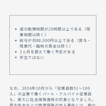
週の勤務時間が20時間以上である（残
業時間は除く）
給与が月88,000円以上である（賞与・
残業代・臨時の賃金は除く）
2ヵ月を超えて働く予定がある
学生ではない
なお、2024年10月から「従業員数51～100
人」の企業で働くパート・アルバイト従業員
も、新たに社会保険適用の対象となりました。
厚生年金および健康保険の加入要件には、細か