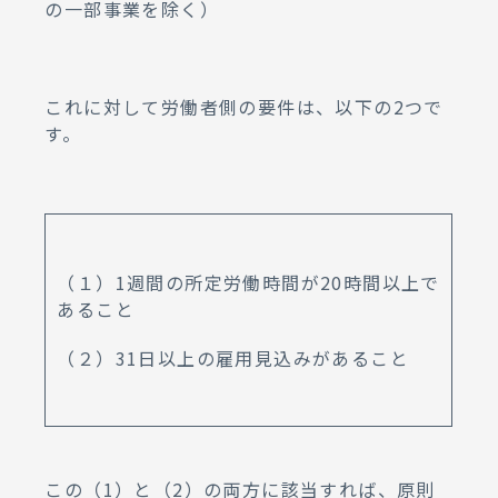
の一部事業を除く）
これに対して労働者側の要件は、以下の2つで
す。
（１）1週間の所定労働時間が20時間以上で
あること
（２）31日以上の雇用見込みがあること
この（1）と（2）の両方に該当すれば、原則