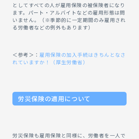
としてすべての人が雇用保険の被保険者になり
ます。パート・アルバイトなどの雇用形態は問
いません。（※季節的に一定期間のみ雇用され
る労働者などの例外もあります）
＜参考＞：
雇用保険の加入手続はきちんとなさ
れていますか！（厚生労働省）
労災保険の適用について
労災保険も雇用保険と同様に、労働者を一人で