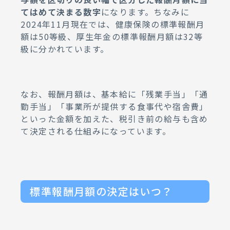
てはめて決まる数字
になります。ちなみに
2024年11月現在では、健康保険の標準報酬月
額は50等級、厚生年金の標準報酬月額は32等
級に分かれています。
なお、報酬月額は、基本給に「残業手当」「通
勤手当」「事業所が提供する食事代や宿舎費」
といった金額を加えた、税引き前の給与も含め
て決定される仕組みになっています。
標準報酬月額の決定はいつ？